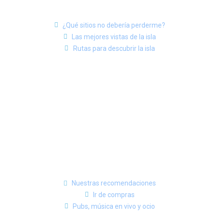
¿Qué sitios no debería perderme?
Las mejores vistas de la isla
Rutas para descubrir la isla
Nuestras recomendaciones
Ir de compras
Pubs, música en vivo y ocio