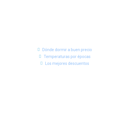
Dónde dormir a buen precio
Temperaturas por épocas
Los mejores descuentos