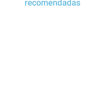
recomendadas