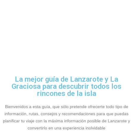
La mejor guía de Lanzarote y La
Graciosa para descubrir todos los
rincones de la isla
Bienvenidos a esta guía, que sólo pretende ofrecerte todo tipo de
información, rutas, consejos y recomendaciones para que puedas
planificar tu viaje con la máxima información posible de Lanzarote y
convertirlo en una experiencia inolvidable