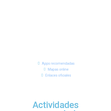
Apps recomendadas
Mapas online
Enlaces oficiales
Actividades